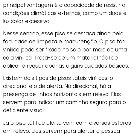
principal vantagem é a capacidade de resistir a
condições climáticas externas, como umidade e
luz solar excessiva.
Nesse sentido, esse piso se destaca ainda pela
facilidade de limpeza e manutenção. O piso tátil
vinílico pode ser fixado no solo por meio de uma
cola vinílica. Trata-se de um material fácil de
aplicar e requer apenas alguns cuidados básicos.
Existem dois tipos de pisos táteis vinílicos: o
direcional e o de alerta. No direcional, há a
presença de linhas horizontais em relevo. Elas
servem para indicar um caminho seguro para o
deficiente visual.
Já o piso tátil de alerta vem com diversas esferas
em relevo. Elas servem para alertar a pessoa