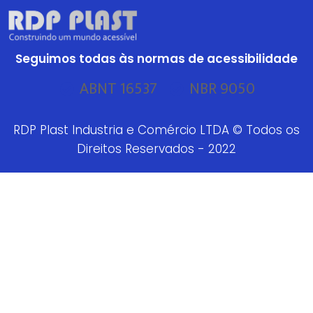
Seguimos todas às normas de acessibilidade
ABNT 16537
NBR 9050
RDP Plast Industria e Comércio LTDA © Todos os
Direitos Reservados - 2022