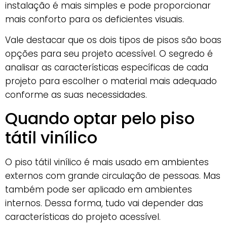
instalação é mais simples e pode proporcionar
mais conforto para os deficientes visuais.
Vale destacar que os dois tipos de pisos são boas
opções para seu projeto acessível. O segredo é
analisar as características específicas de cada
projeto para escolher o material mais adequado
conforme as suas necessidades.
Quando optar pelo piso
tátil vinílico
O piso tátil vinílico é mais usado em ambientes
externos com grande circulação de pessoas. Mas
também pode ser aplicado em ambientes
internos. Dessa forma, tudo vai depender das
características do projeto acessível.