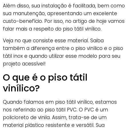
Além disso, sua instalação é facilitada, bem como
sua manutenção, apresentando um excelente
custo-benefício. Por isso, no artigo de hoje vamos
falar mais a respeito do piso tátil vinílico.
Veja no que consiste esse material. Saiba
também a diferença entre o piso vinílico e o piso
tátil inox e quando utilizar esse modelo para seu
projeto acessível!
O que é o piso tátil
vinílico?
Quando falamos em piso tátil vinílico, estamos
nos referindo ao piso tátil PVC. O PVC é um
policloreto de vinila. Assim, trata-se de um
material plástico resistente e versátil. Sua