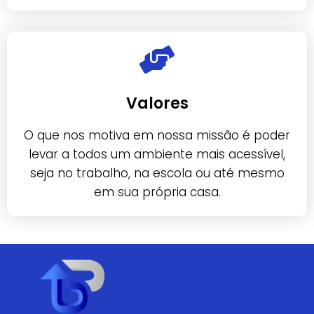
Valores
O que nos motiva em nossa missão é poder
levar a todos um ambiente mais acessível,
seja no trabalho, na escola ou até mesmo
em sua própria casa.