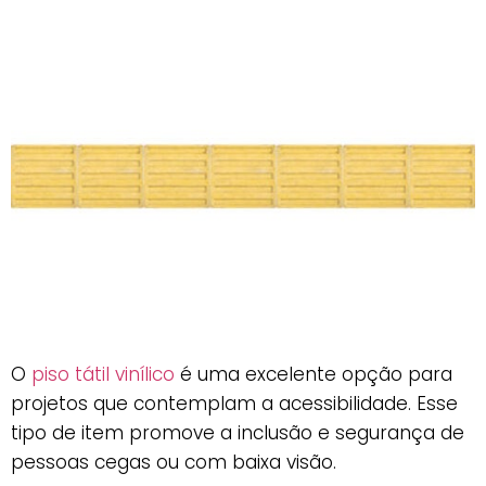
O
piso tátil vinílico
é uma excelente opção para
projetos que contemplam a acessibilidade. Esse
tipo de item promove a inclusão e segurança de
pessoas cegas ou com baixa visão.