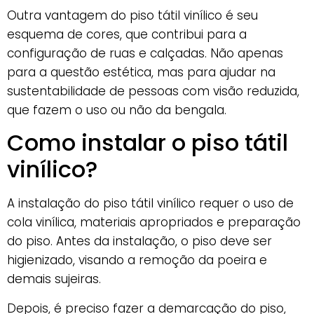
Outra vantagem do piso tátil vinílico é seu
esquema de cores, que contribui para a
configuração de ruas e calçadas. Não apenas
para a questão estética, mas para ajudar na
sustentabilidade de pessoas com visão reduzida,
que fazem o uso ou não da bengala.
Como instalar o piso tátil
vinílico?
A instalação do piso tátil vinílico requer o uso de
cola vinílica, materiais apropriados e preparação
do piso. Antes da instalação, o piso deve ser
higienizado, visando a remoção da poeira e
demais sujeiras.
Depois, é preciso fazer a demarcação do piso,