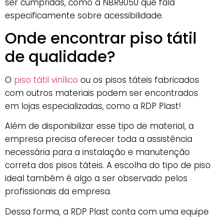
ser cumpridas, como a NBR9050 que fala
especificamente sobre acessibilidade.
Onde encontrar piso tátil
de qualidade?
O
piso tátil vinílico
ou os pisos táteis fabricados
com outros materiais podem ser encontrados
em lojas especializadas, como a RDP Plast!
Além de disponibilizar esse tipo de material, a
empresa precisa oferecer toda a assistência
necessária para a instalação e manutenção
correta dos pisos táteis. A escolha do tipo de piso
ideal também é algo a ser observado pelos
profissionais da empresa.
Dessa forma, a RDP Plast conta com uma equipe