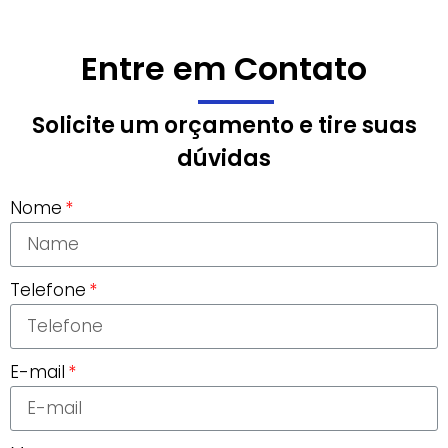
Entre em Contato
Solicite um orçamento e tire suas
dúvidas
Nome
Telefone
E-mail