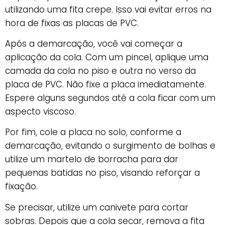
utilizando uma fita crepe. Isso vai evitar erros na
hora de fixas as placas de PVC.
Após a demarcação, você vai começar a
aplicação da cola. Com um pincel, aplique uma
camada da cola no piso e outra no verso da
placa de PVC. Não fixe a placa imediatamente.
Espere alguns segundos até a cola ficar com um
aspecto viscoso.
Por fim, cole a placa no solo, conforme a
demarcação, evitando o surgimento de bolhas e
utilize um martelo de borracha para dar
pequenas batidas no piso, visando reforçar a
fixação.
Se precisar, utilize um canivete para cortar
sobras. Depois que a cola secar, remova a fita