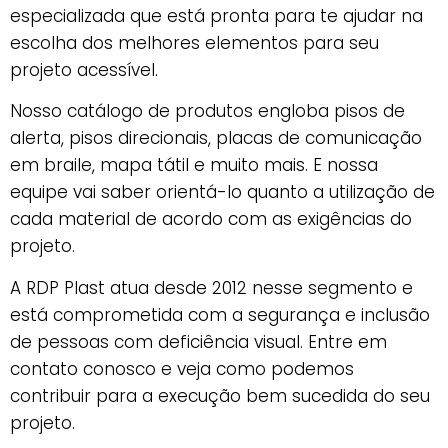
especializada que está pronta para te ajudar na
escolha dos melhores elementos para seu
projeto acessível.
Nosso catálogo de produtos engloba pisos de
alerta, pisos direcionais, placas de comunicação
em braile, mapa tátil e muito mais. E nossa
equipe vai saber orientá-lo quanto a utilização de
cada material de acordo com as exigências do
projeto.
A RDP Plast atua desde 2012 nesse segmento e
está comprometida com a segurança e inclusão
de pessoas com deficiência visual. Entre em
contato conosco e veja como podemos
contribuir para a execução bem sucedida do seu
projeto.