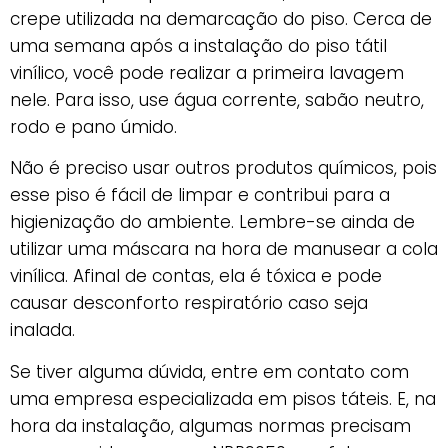
crepe utilizada na demarcação do piso. Cerca de
uma semana após a instalação do piso tátil
vinílico, você pode realizar a primeira lavagem
nele. Para isso, use água corrente, sabão neutro,
rodo e pano úmido.
Não é preciso usar outros produtos químicos, pois
esse piso é fácil de limpar e contribui para a
higienização do ambiente. Lembre-se ainda de
utilizar uma máscara na hora de manusear a cola
vinílica. Afinal de contas, ela é tóxica e pode
causar desconforto respiratório caso seja
inalada.
Se tiver alguma dúvida, entre em contato com
uma empresa especializada em pisos táteis. E, na
hora da instalação, algumas normas precisam