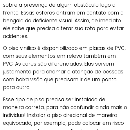
sobre a presença de algum obstáculo logo a
frente. Essas esferas entram em contato com a
bengala do deficiente visual. Assim, de imediato
ele sabe que precisa alterar sua rota para evitar
acidentes.
O piso vinílico é disponibilizado em placas de PVC,
com seus elementos em relevo também em
PVC. As cores são diferenciadas. Elas servem
justamente para chamar a atenção de pessoas
com baixa visão que precisam ir de um ponto
para outro.
Esse tipo de piso precisa ser instalado de
maneira correta, para não confundir ainda mais o
indivíduo! Instalar o piso direcional de maneira
equivocada, por exemplo, pode colocar em risco