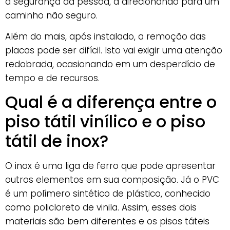
a segurança da pessoa, a direcionando para um
caminho não seguro.
Além do mais, após instalado, a remoção das
placas pode ser difícil. Isto vai exigir uma atenção
redobrada, ocasionando em um desperdício de
tempo e de recursos.
Qual é a diferença entre o
piso tátil vinílico e o piso
tátil de inox?
O inox é uma liga de ferro que pode apresentar
outros elementos em sua composição. Já o PVC
é um polímero sintético de plástico, conhecido
como policloreto de vinila. Assim, esses dois
materiais são bem diferentes e os pisos táteis