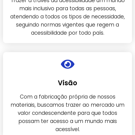
Trazer a través da acessibilidade um mundo
mais inclusivo para todas as pessoas,
atendendo a todos os tipos de necessidade,
seguindo normas vigentes que regem a
acessibilidade por todo país.
Visão
Com a fabricação própria de nossos
materiais, buscamos trazer ao mercado um
valor condescendente para que todos
possam ter acesso a um mundo mais
acessível.