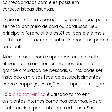
confeccionados com eles possuem
características distintas.
O piso inox é mais pesado e sua instalação pode
ser feita por meio de cola ou parafusos. Seu
principal diferencial é a estética, pois ele é mais
sofisticado e traz um visual mais moderno para o
ambiente.
Além do mais, inox é super resistente e muito
utilizado para ambientes internos onde há
grande circulação de pessoas. O inox pode ser
instalado em pisos lisos, de estabelecimentos
como shoppings, estações e empresas no geral.
Já o
piso tátil vinílico
é utilizado tanto em
ambientes internos como nos externos. Mas a
preferência é por ambientes externos. Sua