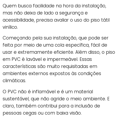
Quem busca facilidade na hora da instalação,
mas não deixa de lado a segurança e
acessibilidade, precisa avaliar o uso do piso tátil
vinílico.
Começando pela sua instalação, que pode ser
feita por meio de uma cola específica, fácil de
usar e extremamente eficiente. Além disso, o piso
em PVC é lavável e impermeável. Essas
características são muito requisitadas em
ambientes externos expostos às condições
climáticas.
O PVC não é inflamável e é um material
sustentável, que não agride o meio ambiente. E
claro, também contribui para a inclusão de
pessoas cegas ou com baixa visão.