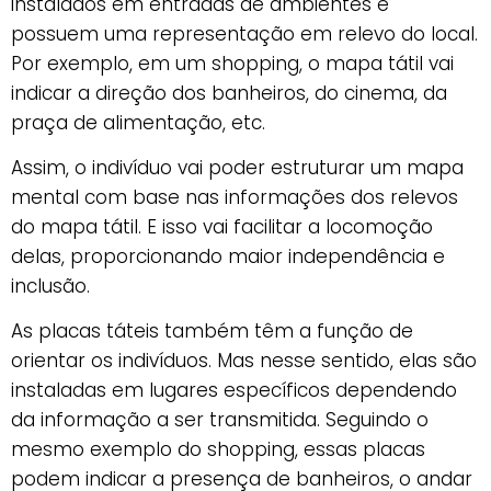
instalados em entradas de ambientes e
possuem uma representação em relevo do local.
Por exemplo, em um shopping, o mapa tátil vai
indicar a direção dos banheiros, do cinema, da
praça de alimentação, etc.
Assim, o indivíduo vai poder estruturar um mapa
mental com base nas informações dos relevos
do mapa tátil. E isso vai facilitar a locomoção
delas, proporcionando maior independência e
inclusão.
As placas táteis também têm a função de
orientar os indivíduos. Mas nesse sentido, elas são
instaladas em lugares específicos dependendo
da informação a ser transmitida. Seguindo o
mesmo exemplo do shopping, essas placas
podem indicar a presença de banheiros, o andar