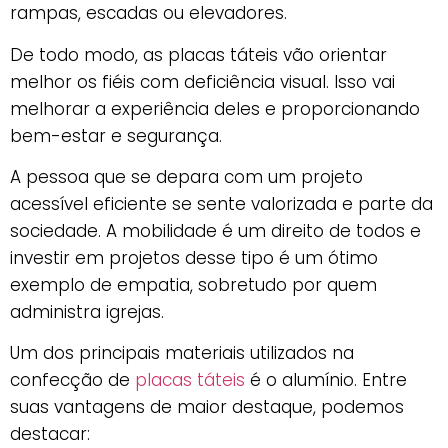
rampas, escadas ou elevadores.
De todo modo, as placas táteis vão orientar
melhor os fiéis com deficiência visual. Isso vai
melhorar a experiência deles e proporcionando
bem-estar e segurança.
A pessoa que se depara com um projeto
acessível eficiente se sente valorizada e parte da
sociedade. A mobilidade é um direito de todos e
investir em projetos desse tipo é um ótimo
exemplo de empatia, sobretudo por quem
administra igrejas.
Um dos principais materiais utilizados na
confecção de
placas táteis
é o alumínio. Entre
suas vantagens de maior destaque, podemos
destacar: