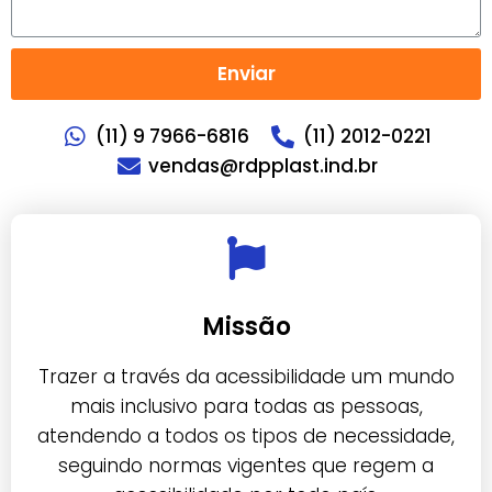
Enviar
(11) 9 7966-6816
(11) 2012-0221
vendas@rdpplast.ind.br
Missão
Trazer a través da acessibilidade um mundo
mais inclusivo para todas as pessoas,
atendendo a todos os tipos de necessidade,
seguindo normas vigentes que regem a