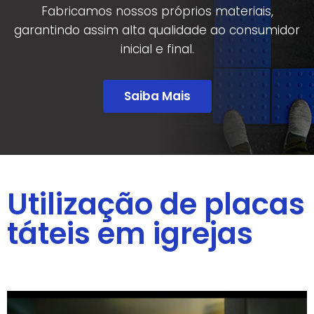
Fabricamos nossos próprios materiais,
garantindo assim alta qualidade ao consumidor
inicial e final.
Saiba Mais
Utilização de placas
táteis em igrejas