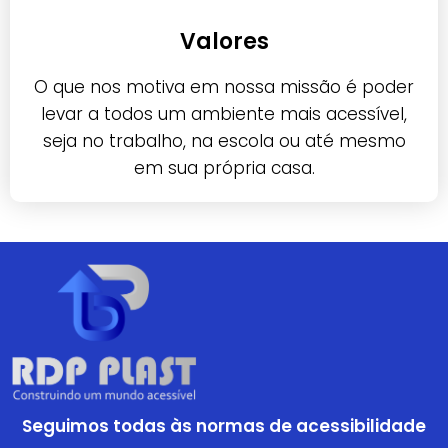
Valores
O que nos motiva em nossa missão é poder
levar a todos um ambiente mais acessível,
seja no trabalho, na escola ou até mesmo
em sua própria casa.
Seguimos todas às normas de acessibilidade