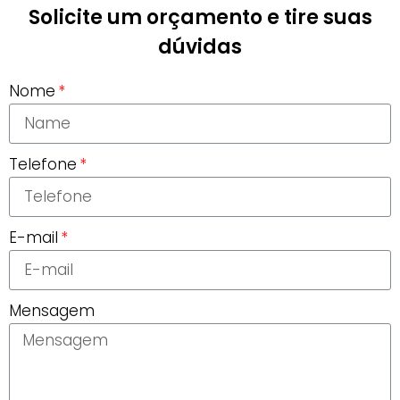
Solicite um orçamento e tire suas
dúvidas
Nome
Telefone
E-mail
Mensagem