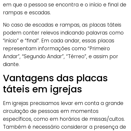
em que a pessoa se encontra e o início e final de
rampas e escadas.
No caso de escadas e rampas, as placas táteis
podem conter relevos indicando palavras como
“início” e “final”. Em cada andar, essas placas
representam informações como “Primeiro
Andar”, “Segundo Andar”, “Térreo”, e assim por
diante.
Vantagens das placas
táteis em igrejas
Em igrejas precisamos levar em conta a grande
circulação de pessoas em momentos
específicos, como em horários de missas/cultos.
Também é necessário considerar a presença de