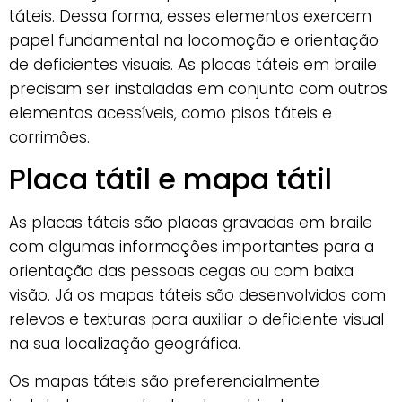
táteis. Dessa forma, esses elementos exercem
papel fundamental na locomoção e orientação
de deficientes visuais. As placas táteis em braile
precisam ser instaladas em conjunto com outros
elementos acessíveis, como pisos táteis e
corrimões.
Placa tátil e mapa tátil
As placas táteis são placas gravadas em braile
com algumas informações importantes para a
orientação das pessoas cegas ou com baixa
visão. Já os mapas táteis são desenvolvidos com
relevos e texturas para auxiliar o deficiente visual
na sua localização geográfica.
Os mapas táteis são preferencialmente