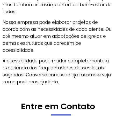
mas também inclusão, conforto e bem-estar de
todos.
Nossa empresa pode elaborar projetos de
acordo com as necessidades de cada cliente. Ou
até mesmo atuar em adaptações de igrejas e
demais estruturas que carecem de
acessibilidade.
A acessibilidade pode mudar completamente a
experiência dos frequentadores desses locais
sagrados! Converse conosco hoje mesmo e veja
como podemos ajudá-lo.
Entre em Contato