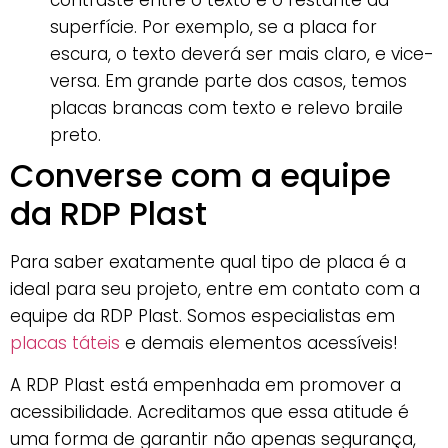
contraste entre o texto e o restante da
superfície. Por exemplo, se a placa for
escura, o texto deverá ser mais claro, e vice-
versa. Em grande parte dos casos, temos
placas brancas com texto e relevo braile
preto.
Converse com a equipe
da RDP Plast
Para saber exatamente qual tipo de placa é a
ideal para seu projeto, entre em contato com a
equipe da RDP Plast. Somos especialistas em
placas táteis
e demais elementos acessíveis!
A RDP Plast está empenhada em promover a
acessibilidade. Acreditamos que essa atitude é
uma forma de garantir não apenas segurança,