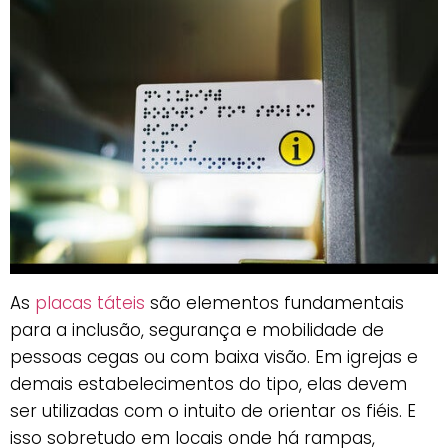
As
placas táteis
são elementos fundamentais
para a inclusão, segurança e mobilidade de
pessoas cegas ou com baixa visão. Em igrejas e
demais estabelecimentos do tipo, elas devem
ser utilizadas com o intuito de orientar os fiéis. E
isso sobretudo em locais onde há rampas,