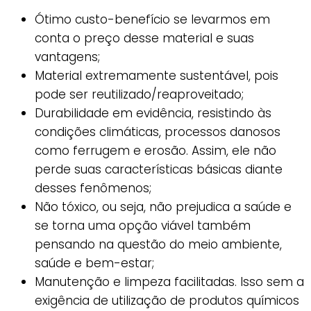
Ótimo custo-benefício se levarmos em
conta o preço desse material e suas
vantagens;
Material extremamente sustentável, pois
pode ser reutilizado/reaproveitado;
Durabilidade em evidência, resistindo às
condições climáticas, processos danosos
como ferrugem e erosão. Assim, ele não
perde suas características básicas diante
desses fenômenos;
Não tóxico, ou seja, não prejudica a saúde e
se torna uma opção viável também
pensando na questão do meio ambiente,
saúde e bem-estar;
Manutenção e limpeza facilitadas. Isso sem a
exigência de utilização de produtos químicos