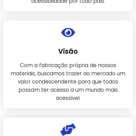
acessibilidade por todo país.
Visão
Com a fabricação própria de nossos
materiais, buscamos trazer ao mercado um
valor condescendente para que todos
possam ter acesso a um mundo mais
acessível.