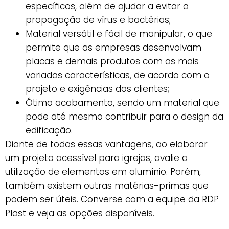
específicos, além de ajudar a evitar a
propagação de vírus e bactérias;
Material versátil e fácil de manipular, o que
permite que as empresas desenvolvam
placas e demais produtos com as mais
variadas características, de acordo com o
projeto e exigências dos clientes;
Ótimo acabamento, sendo um material que
pode até mesmo contribuir para o design da
edificação.
Diante de todas essas vantagens, ao elaborar
um projeto acessível para igrejas, avalie a
utilização de elementos em alumínio. Porém,
também existem outras matérias-primas que
podem ser úteis. Converse com a equipe da RDP
Plast e veja as opções disponíveis.