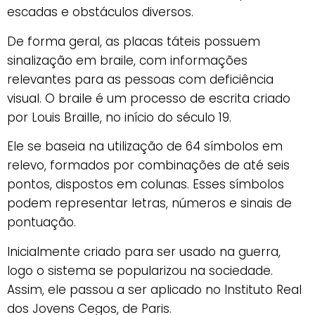
escadas e obstáculos diversos.
De forma geral, as placas táteis possuem
sinalização em braile, com informações
relevantes para as pessoas com deficiência
visual. O braile é um processo de escrita criado
por Louis Braille, no início do século 19.
Ele se baseia na utilização de 64 símbolos em
relevo, formados por combinações de até seis
pontos, dispostos em colunas. Esses símbolos
podem representar letras, números e sinais de
pontuação.
Inicialmente criado para ser usado na guerra,
logo o sistema se popularizou na sociedade.
Assim, ele passou a ser aplicado no Instituto Real
dos Jovens Cegos, de Paris.