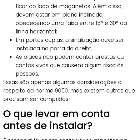
ficar ao lado de maçanetas. Além disso,
devem estar em plano inclinado,
obedecendo uma faixa entre 15° e 30° da
linha horizontal;
Em portas duplas, a sinalização deve ser
instalada na porta da direita;
As placas não podem conter arestas ou
cantos vivos que causem algum risco às
pessoas.
Essas são apenas algumas considerações a
respeito da norma 9050, mas existem outras que
precisam ser cumpridas!
O que levar em conta
antes de instalar?