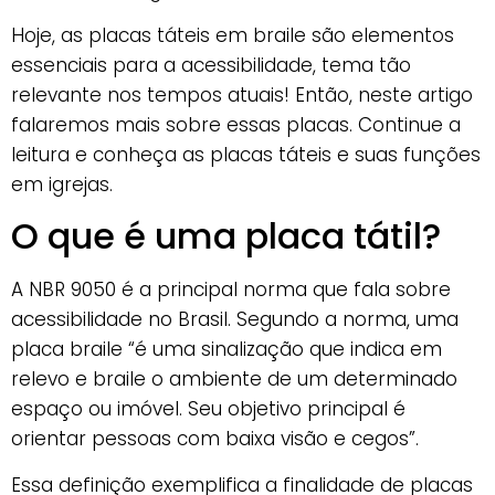
Hoje, as placas táteis em braile são elementos
essenciais para a acessibilidade, tema tão
relevante nos tempos atuais! Então, neste artigo
falaremos mais sobre essas placas. Continue a
leitura e conheça as placas táteis e suas funções
em igrejas.
O que é uma placa tátil?
A NBR 9050 é a principal norma que fala sobre
acessibilidade no Brasil. Segundo a norma, uma
placa braile “é uma sinalização que indica em
relevo e braile o ambiente de um determinado
espaço ou imóvel. Seu objetivo principal é
orientar pessoas com baixa visão e cegos”.
Essa definição exemplifica a finalidade de placas