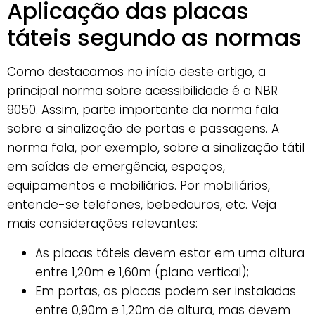
Aplicação das placas
táteis segundo as normas
Como destacamos no início deste artigo, a
principal norma sobre acessibilidade é a NBR
9050. Assim, parte importante da norma fala
sobre a sinalização de portas e passagens. A
norma fala, por exemplo, sobre a sinalização tátil
em saídas de emergência, espaços,
equipamentos e mobiliários. Por mobiliários,
entende-se telefones, bebedouros, etc. Veja
mais considerações relevantes:
As placas táteis devem estar em uma altura
entre 1,20m e 1,60m (plano vertical);
Em portas, as placas podem ser instaladas
entre 0,90m e 1,20m de altura, mas devem